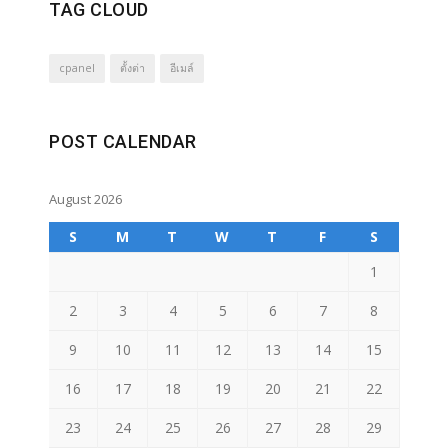
TAG CLOUD
cpanel
ตั้งต่า
อีเมล์
POST CALENDAR
August 2026
S
M
T
W
T
F
S
1
2
3
4
5
6
7
8
9
10
11
12
13
14
15
16
17
18
19
20
21
22
23
24
25
26
27
28
29