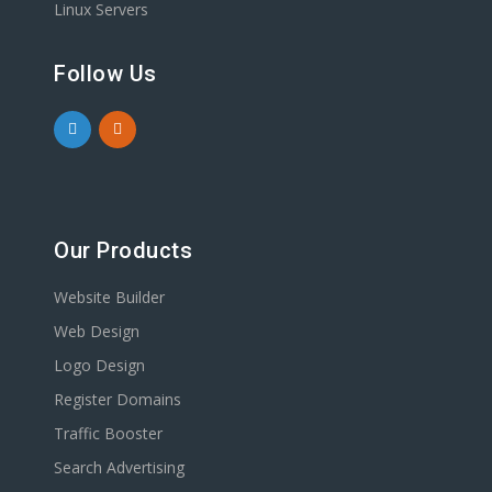
Linux Servers
Follow Us
Our Products
Website Builder
Web Design
Logo Design
Register Domains
Traffic Booster
Search Advertising