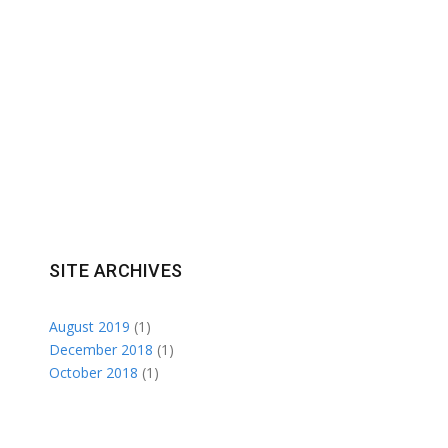
SITE ARCHIVES
August 2019
(1)
December 2018
(1)
October 2018
(1)