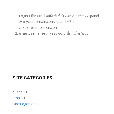
Login เข้าระบบโดยพิมพ์ ชื่อโดเมนของท่าน /cpanel
เช่น yourdomain.com/cpanel หรือ
cpanel.yourdomain.com
กรอก Username / Password ที่ท่านได้รับไป
SITE CATEGORIES
cPanel
(1)
email
(1)
Uncategorized
(2)