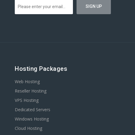
Hosting Packages
Web Hosting
Reseller Hosting
VPS Hosting
Dedicated Servers
Windows Hosting
Cloud Hosting