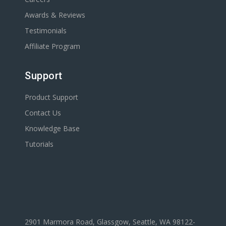
Awards & Reviews
Testimonials
Affiliate Program
Support
Product Support
Contact Us
Knowledge Base
Tutorials
2901 Marmora Road, Glassgow, Seattle, WA 98122-