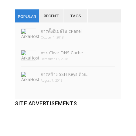
RECENT
TAGS
POPULAR
การตั้งอีเมล์ใน cPanel
October 1, 2018
การ Clear DNS Cache
December 12, 2018
การสร้าง SSH Keys ด้วย…
August 7, 2019
SITE ADVERTISEMENTS