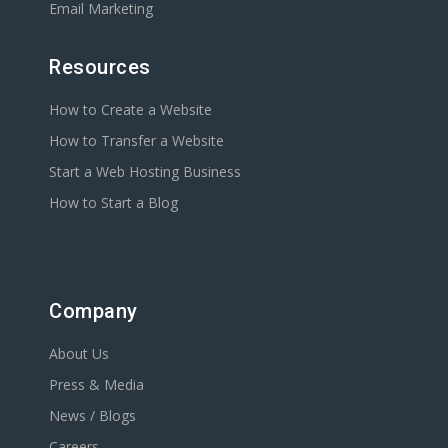
Email Marketing
Resources
How to Create a Website
How to Transfer a Website
Start a Web Hosting Business
How to Start a Blog
Company
About Us
Press & Media
News / Blogs
Careers