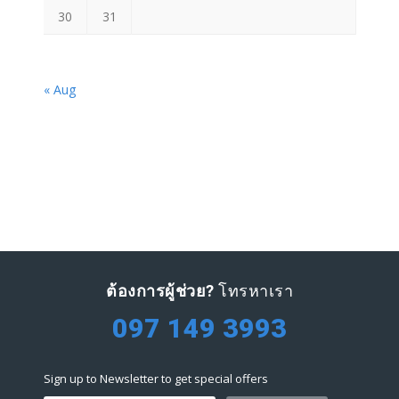
30
31
« Aug
ต้องการผู้ช่วย?
โทรหาเรา
097 149 3993
Sign up to Newsletter to get special offers