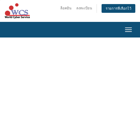
ล็อคอิน
ลงทะเบียน
รายการที่เลือกไว้
Togg
navig