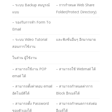
– ระบบ Backup สมบูรณ์
– การกำหนด Web Share
แบบ
Folder(Protect Directory)
– รองรับการทำ Form To
Email
– ระบบ Video Tutorial
และฟังชั่นอื่นๆ อีกมากมาย
สอนการใช้งาน
ในส่วน ผู้ใช้งาน
– สามารถใช้งาน POP
– สามารถใช้ Webmail ได้
email ได้
– สามารถตั้งค่าตอบ email
– สามารถกำหนดค่าการ
อัตโนมัติได้
Block อีกเมล์ได้
– สามารถตั้ง Password
– สามารถกำหนดการส่งต่อ
ของตัวเองได้
อีเมล์ได้