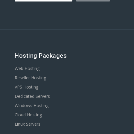
Hosting Packages
Web Hosting
Reseller Hosting
VPS Hosting
Dedicated Servers
Windows Hosting
Cloud Hosting
Linux Servers