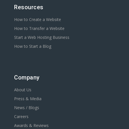
Resources
How to Create a Website
How to Transfer a Website
Start a Web Hosting Business
How to Start a Blog
Company
About Us
Press & Media
News / Blogs
Careers
Awards & Reviews