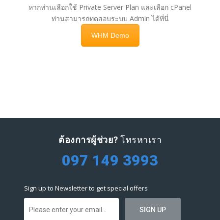
หากท่านเลือกใช้ Private Server Plan และเลือก cPanel
ท่านสามารถทดสอบระบบ Admin ได้ที่นี่
WHM Demo
ต้องการผู้ช่วย?
โทรหาเรา
097 149 3993
Sign up to Newsletter to get special offers