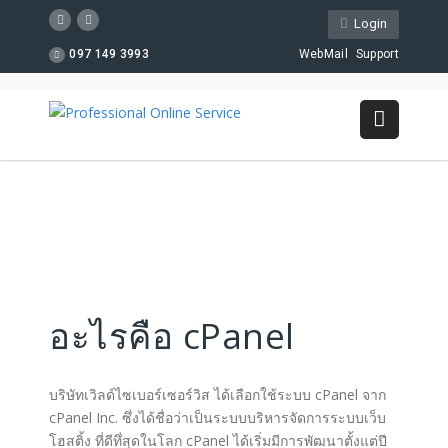
Login
097 149 3993
WebMail
Support
อะไรคือ cPanel
บริษัทเวิลด์ไซเบอร์เซอร์วิส ได้เลือกใช้ระบบ
cPanel
จาก
cPanel Inc. ซึ่งได้ชื่อว่าเป็นระบบบริหารจัดการระบบเว็บ
โฮสติ้ง ที่ดีทึ่สุดในโลก cPanel ได้เริ่มมีการพัฒนาตั้งแต่ปี