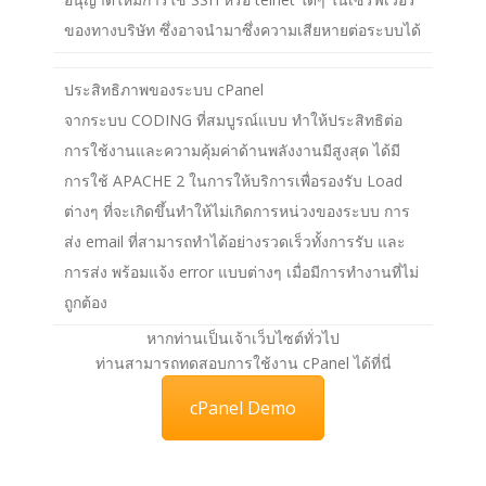
ของทางบริษัท ซึ่งอาจนำมาซึ่งความเสียหายต่อระบบได้
ประสิทธิภาพของระบบ cPanel
จากระบบ CODING ที่สมบูรณ์แบบ ทำให้ประสิทธิต่อ
การใช้งานและความคุ้มค่าด้านพลังงานมีสูงสุด ได้มี
การใช้ APACHE 2 ในการให้บริการเพื่อรองรับ Load
ต่างๆ ที่จะเกิดขึ้นทำให้ไม่เกิดการหน่วงของระบบ การ
ส่ง email ที่สามารถทำได้อย่างรวดเร็วทั้งการรับ และ
การส่ง พร้อมแจ้ง error แบบต่างๆ เมื่อมีการทำงานที่ไม่
ถูกต้อง
หากท่านเป็นเจ้าเว็บไซต์ทั่วไป
ท่านสามารถทดสอบการใช้งาน cPanel ได้ที่นี่
cPanel Demo