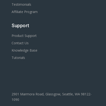
Testimonials
Affiliate Program
Support
Product Support
Contact Us
Knowledge Base
Tutorials
2901 Marmora Road, Glassgow, Seattle, WA 98122-
1090