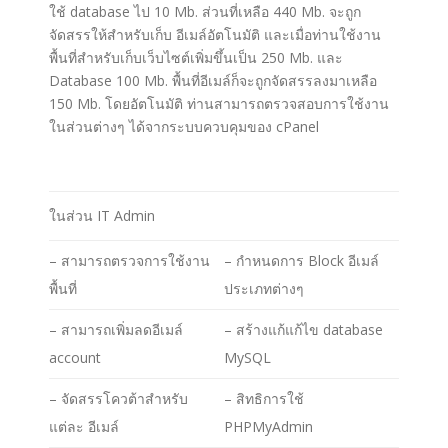
ใช้ database ไป 10 Mb. ส่วนที่เหลือ 440 Mb. จะถูก
จัดสรรให้สำหรับเก็บ อีเมล์อัตโนมัติ และเมื่อท่านใช้งาน
พื้นที่สำหรับเก็บเว็บไซต์เพิ่มขึ้นเป็น 250 Mb. และ
Database 100 Mb. พื้นที่อีเมล์ก็จะถูกจัดสรรลงมาเหลือ
150 Mb. โดยอัตโนมัติ ท่านสามารถตรวจสอบการใช้งาน
ในส่วนต่างๆ ได้จากระบบควบคุมของ
cPanel
ในส่วน IT Admin
– สามารถตรวจการใช้งาน
– กำหนดการ Block อีเมล์
พื้นที่
ประเภทต่างๆ
– สามารถเพิ่มลดอีเมล์
– สร้างแก้แก้ไข database
account
MySQL
– จัดสรรโควต้าสำหรับ
– สิทธิการใช้
แต่ละ อีเมล์
PHPMyAdmin