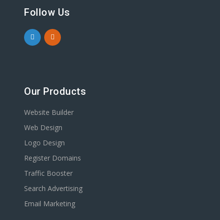
Follow Us
Our Products
Website Builder
Web Design
Logo Design
Register Domains
Traffic Booster
Search Advertising
Email Marketing